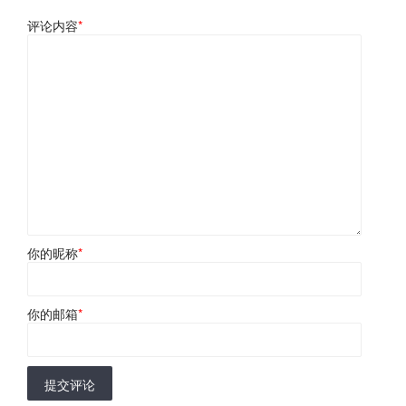
评论内容
*
你的昵称
*
你的邮箱
*
提交评论