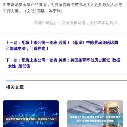
断丰富消费金融产品供给，为提振贵阳消费市场注入更多源头活水与
工行力量。（文/图 郑硕、冯宁利）
富鑫中证提示：文章来自网络，不代表本站观点。
上一篇：
配资上市公司一览表 必看！《悬崖》中陈景瑜凭啥比周
乙隐藏更深，门道在这！
下一篇：
配资上市公司一览表 美媒：美国生育率创历史新低_数据
_女性_最低值
相关文章