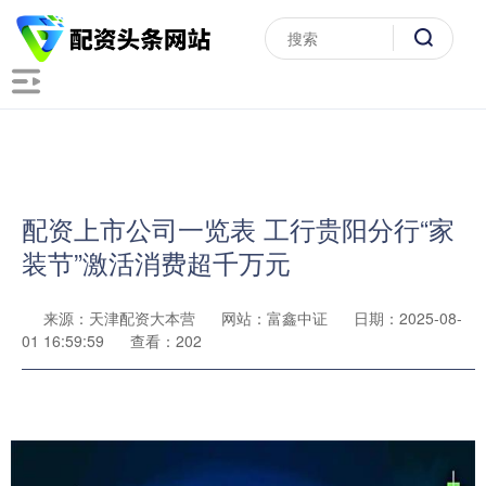
配资上市公司一览表 工行贵阳分行“家
装节”激活消费超千万元
来源：天津配资大本营
网站：富鑫中证
日期：2025-08-
01 16:59:59
查看：202