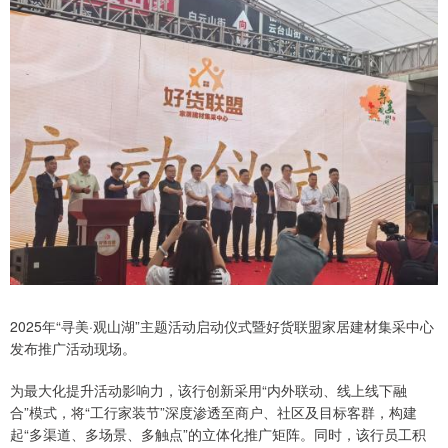
2025年“寻美·观山湖”主题活动启动仪式暨好货联盟家居建材集采中心
发布推广活动现场。
为最大化提升活动影响力，该行创新采用“内外联动、线上线下融
合”模式，将“工行家装节”深度渗透至商户、社区及目标客群，构建
起“多渠道、多场景、多触点”的立体化推广矩阵。同时，该行员工积